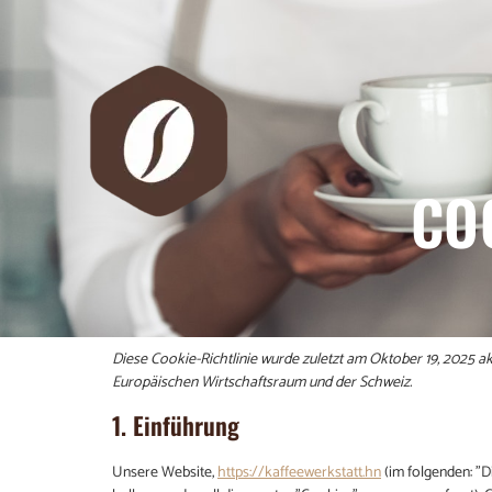
COO
Diese Cookie-Richtlinie wurde zuletzt am Oktober 19, 2025 ak
Europäischen Wirtschaftsraum und der Schweiz.
1. Einführung
Unsere Website,
https://kaffeewerkstatt.hn
(im folgenden: "D