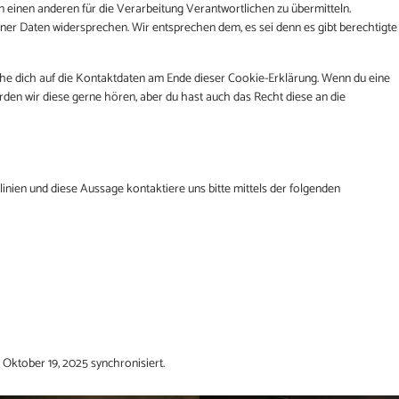
n einen anderen für die Verarbeitung Verantwortlichen zu übermitteln.
ner Daten widersprechen. Wir entsprechen dem, es sei denn es gibt berechtigte
ehe dich auf die Kontaktdaten am Ende dieser Cookie-Erklärung. Wenn du eine
den wir diese gerne hören, aber du hast auch das Recht diese an die
ien und diese Aussage kontaktiere uns bitte mittels der folgenden
Oktober 19, 2025 synchronisiert.