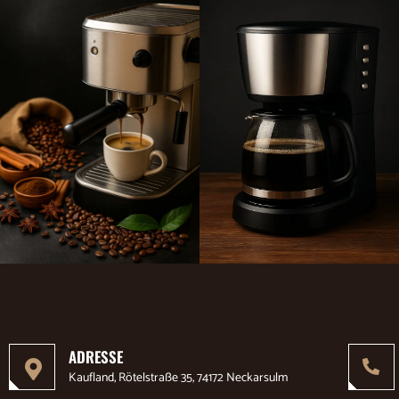
ADRESSE
Kaufland, Rötelstraße 35, 74172 Neckarsulm