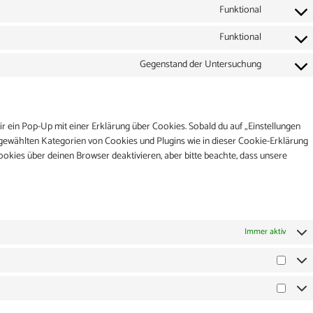
Funktional
Funktional
Gegenstand der Untersuchung
r ein Pop-Up mit einer Erklärung über Cookies. Sobald du auf „Einstellungen
dir gewählten Kategorien von Cookies und Plugins wie in dieser Cookie-Erklärung
kies über deinen Browser deaktivieren, aber bitte beachte, dass unsere
Immer aktiv