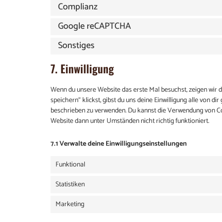
Complianz
Google reCAPTCHA
Sonstiges
7. Einwilligung
Wenn du unsere Website das erste Mal besuchst, zeigen wir di
speichern“ klickst, gibst du uns deine Einwilligung alle von 
beschrieben zu verwenden. Du kannst die Verwendung von Coo
Website dann unter Umständen nicht richtig funktioniert.
7.1 Verwalte deine Einwilligungseinstellungen
Funktional
Statistiken
Marketing