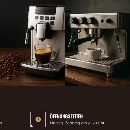
ÖFFNUNGSZEITEN
n
Montag - Samstag von 9 - 20 Uhr